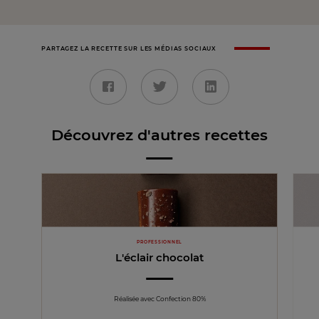
PARTAGEZ LA RECETTE SUR LES MÉDIAS SOCIAUX
Découvrez d'autres recettes
PROFESSIONNEL
L'éclair chocolat
Réalisée avec Confection 80%