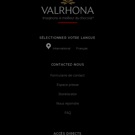
SÉLECTIONNER VOTRE LANGUE
International
Français
CONTACTEZ-NOUS
Formulaire de contact
Espace presse
Storelocator
Nous rejoindre
FAQ
ACCÈS DIRECTS