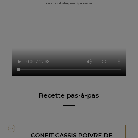
Recette calculée pour 8 personnes
Recette pas-à-pas
CONFIT CASSIS POIVRE DE