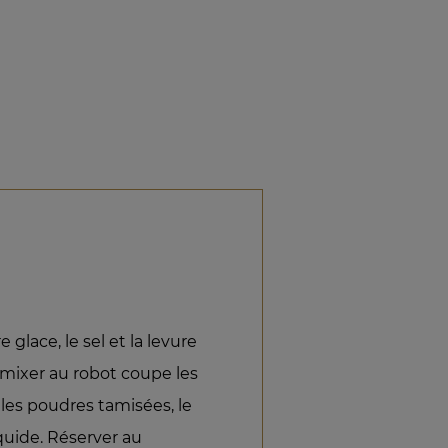
 glace, le sel et la levure
 mixer au robot coupe les
 les poudres tamisées, le
liquide. Réserver au