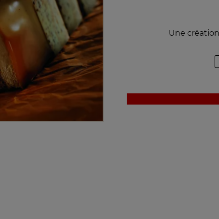
Une création