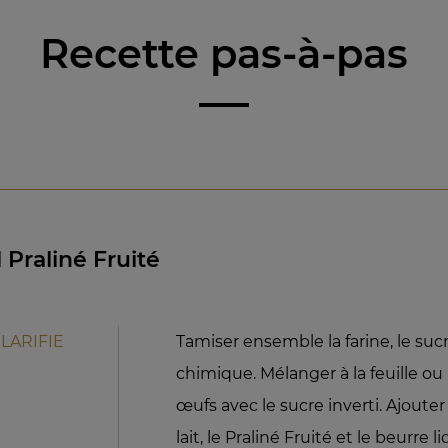
Recette pas-à-pas
Praliné Fruité
LARIFIE
Tamiser ensemble la farine, le sucre
chimique. Mélanger à la feuille ou
œufs avec le sucre inverti. Ajouter
lait, le Praliné Fruité et le beurre 