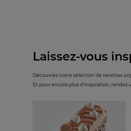
Laissez-vous ins
Découvrez notre sélection de recettes ori
Et pour encore plus d’inspiration, rendez