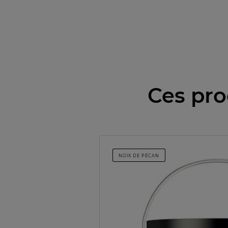
Ces pro
NOIX DE PÉCAN