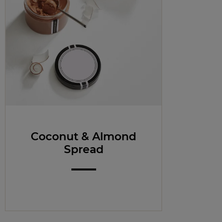
Coconut & Almond
Spread