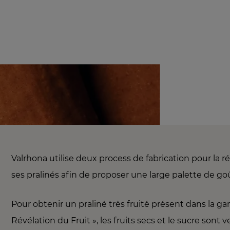
Valrhona utilise deux process de fabrication pour la ré
ses pralinés afin de proposer une large palette de goû
Pour obtenir un praliné très fruité présent dans la 
Révélation du Fruit », les fruits secs et le sucre sont 