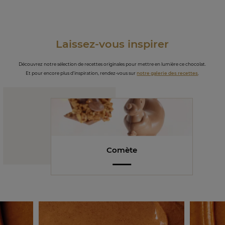
Laissez-vous inspirer
Découvrez notre sélection de recettes originales pour mettre en lumière ce chocolat.
Et pour encore plus d’inspiration, rendez-vous sur
notre galerie des recettes
.
Comète