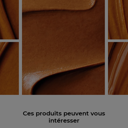
Ces produits peuvent vous
intéresser