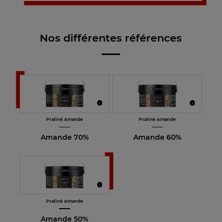
Nos différentes références
Praliné Amande
Praliné Amande
Amande 70%
Amande 60%
Praliné Amande
Amande 50%