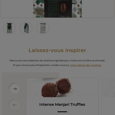
Laissez-vous inspirer
Découvrez notre sélection de recettes originales pour mettre en lumière ce chocolat.
Et pour encore plus d’inspiration, rendez-vous sur
notre galerie des recettes
.
Intense Manjari Truffles