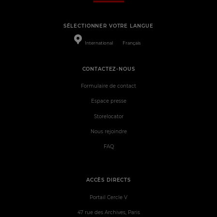
SÉLECTIONNER VOTRE LANGUE
International
Français
CONTACTEZ-NOUS
Formulaire de contact
Espace presse
Storelocator
Nous rejoindre
FAQ
ACCÈS DIRECTS
Portail Cercle V
47 rue des Archives, Paris