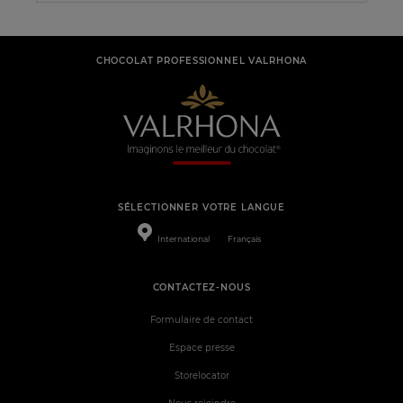
CHOCOLAT PROFESSIONNEL VALRHONA
SÉLECTIONNER VOTRE LANGUE
International
Français
CONTACTEZ-NOUS
Formulaire de contact
Espace presse
Storelocator