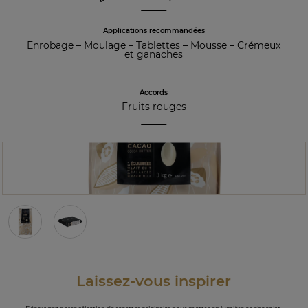
Applications recommandées
Enrobage
–
Moulage
–
Tablettes
–
Mousse
–
Crémeux
et ganaches
Accords
Fruits rouges
Laissez-vous inspirer