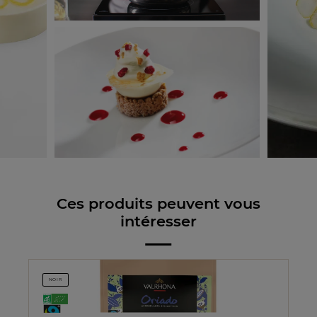
Ces produits peuvent vous
intéresser
NOIR