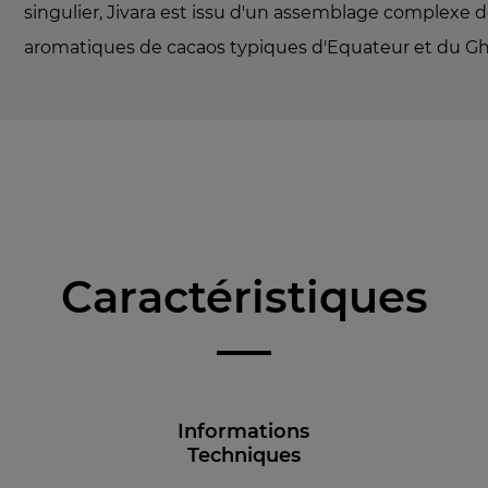
singulier, Jivara est issu d'un assemblage complexe d
aromatiques de cacaos typiques d'Equateur et du G
Caractéristiques
Informations
Techniques