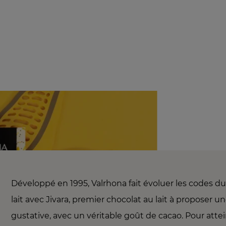
Développé en 1995, Valrhona fait évoluer les codes d
lait avec Jivara, premier chocolat au lait à proposer un
gustative, avec un véritable goût de cacao. Pour atte