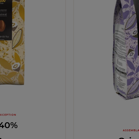
EXCEPTION
 40%
ASSEMBLA