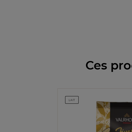
Ces pro
LAIT