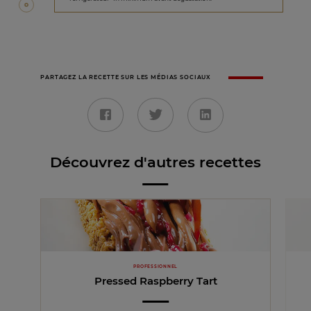
PARTAGEZ LA RECETTE SUR LES MÉDIAS SOCIAUX
Découvrez d'autres recettes
PROFESSIONNEL
Pressed Raspberry Tart