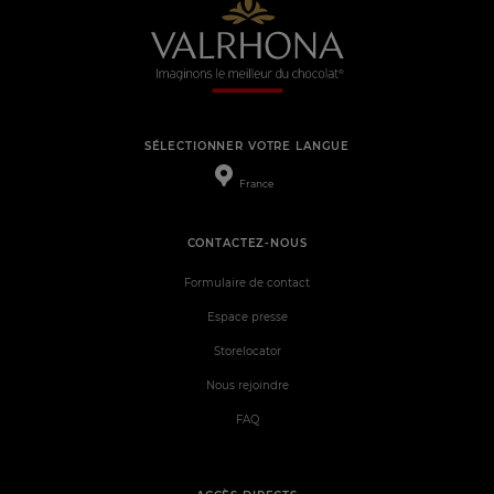
SÉLECTIONNER VOTRE LANGUE
France
CONTACTEZ-NOUS
Formulaire de contact
Espace presse
Storelocator
Nous rejoindre
FAQ