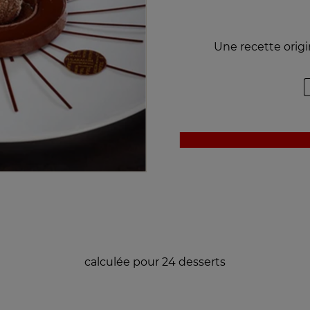
Une recette orig
calculée pour 24 desserts