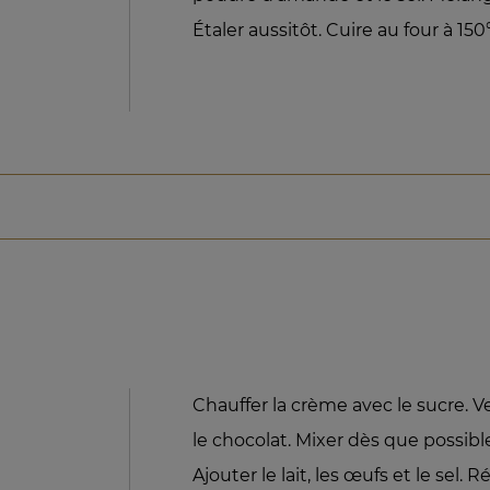
Étaler aussitôt. Cuire au four à 150
Chauffer la crème avec le sucre. 
le chocolat. Mixer dès que possible
Ajouter le lait, les œufs et le sel. R