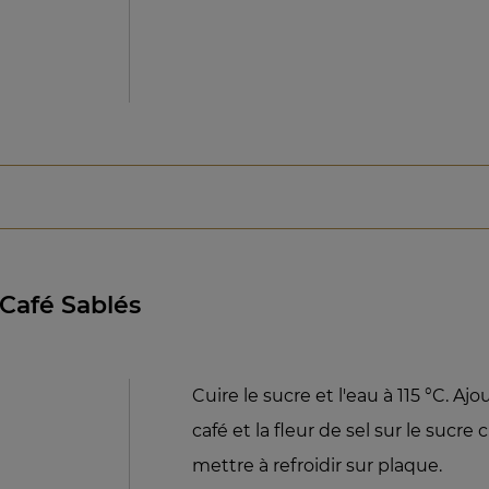
Café Sablés
Cuire le sucre et l'eau à 115 °C. Ajo
café et la fleur de sel sur le sucre c
mettre à refroidir sur plaque.