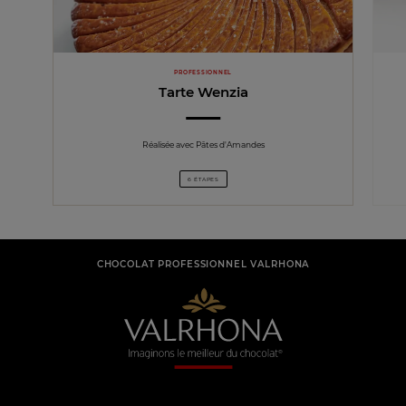
PROFESSIONNEL
Tarte Wenzia
Réalisée avec Pâtes d'Amandes
6 ÉTAPES
CHOCOLAT PROFESSIONNEL VALRHONA