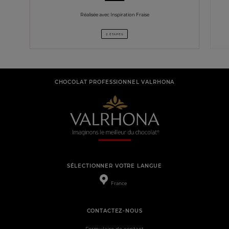
Réalisée avec Inspiration Fraise
2 ÉTAPES
CHOCOLAT PROFESSIONNEL VALRHONA
SÉLECTIONNER VOTRE LANGUE
France
CONTACTEZ-NOUS