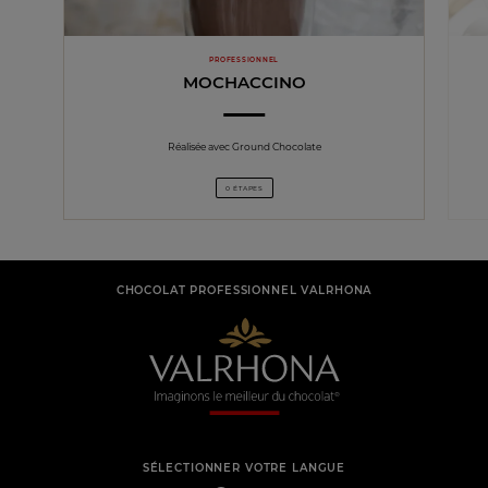
PROFESSIONNEL
MOCHACCINO
Réalisée avec Ground Chocolate
0 ÉTAPES
CHOCOLAT PROFESSIONNEL VALRHONA
SÉLECTIONNER VOTRE LANGUE