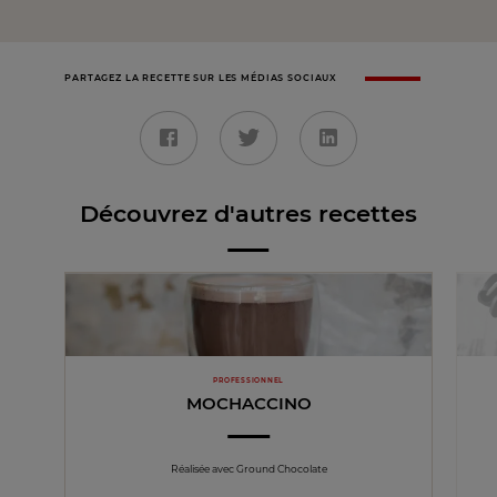
PARTAGEZ LA RECETTE SUR LES MÉDIAS SOCIAUX
Découvrez d'autres recettes
PROFESSIONNEL
MOCHACCINO
Réalisée avec Ground Chocolate