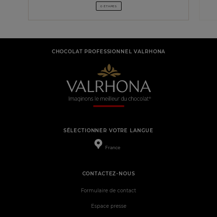
0 ÉTAPES
CHOCOLAT PROFESSIONNEL VALRHONA
SÉLECTIONNER VOTRE LANGUE
France
CONTACTEZ-NOUS
Formulaire de contact
Espace presse