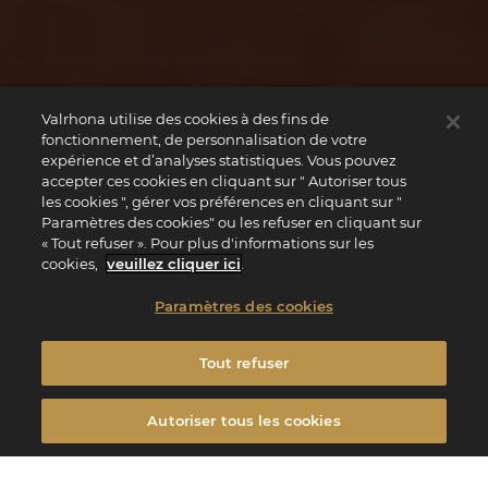
Valrhona utilise des cookies à des fins de
fonctionnement, de personnalisation de votre
expérience et d’analyses statistiques. Vous pouvez
accepter ces cookies en cliquant sur " Autoriser tous
les cookies ", gérer vos préférences en cliquant sur "
Paramètres des cookies" ou les refuser en cliquant sur
« Tout refuser ». Pour plus d'informations sur les
cookies,
veuillez cliquer ici
.
Paramètres des cookies
Tout refuser
Autoriser tous les cookies