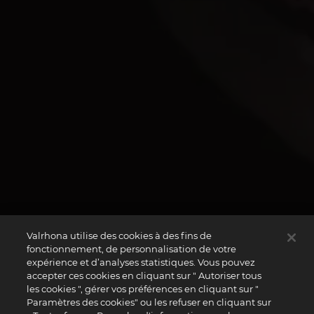
Valrhona utilise des cookies à des fins de
fonctionnement, de personnalisation de votre
expérience et d’analyses statistiques. Vous pouvez
accepter ces cookies en cliquant sur " Autoriser tous
les cookies ", gérer vos préférences en cliquant sur "
Paramètres des cookies" ou les refuser en cliquant sur