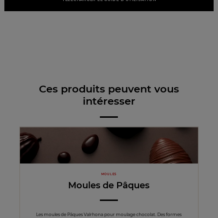
Ces produits peuvent vous
intéresser
MOULES
Moules de Pâques
Les moules de Pâques Valrhona pour moulage chocolat. Des formes