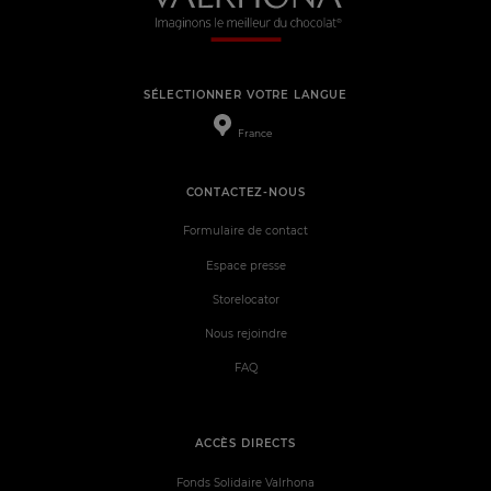
SÉLECTIONNER VOTRE LANGUE
France
CONTACTEZ-NOUS
Formulaire de contact
Espace presse
Storelocator
Nous rejoindre
FAQ
ACCÈS DIRECTS
Fonds Solidaire Valrhona