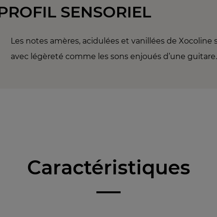
PROFIL SENSORIEL
Les notes amères, acidulées et vanillées de Xocoline
avec légèreté comme les sons enjoués d’une guitare
Caractéristiques