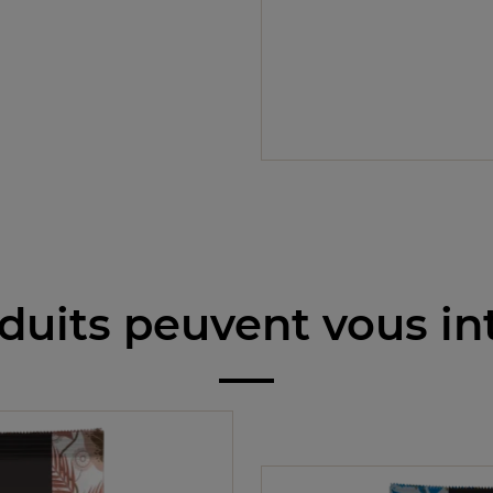
duits peuvent vous in