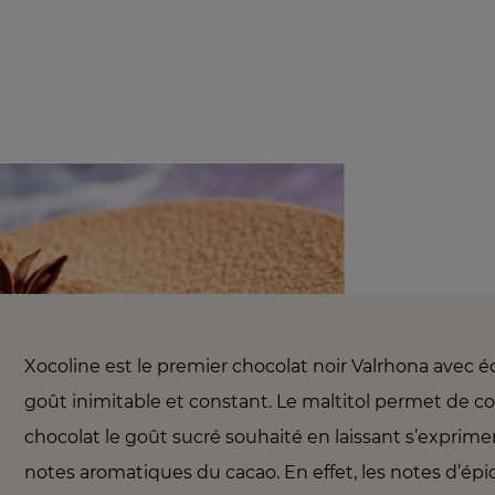
Xocoline est le premier chocolat noir Valrhona avec 
goût inimitable et constant. Le maltitol permet de co
chocolat le goût sucré souhaité en laissant s’exprime
notes aromatiques du cacao. En effet, les notes d’épi