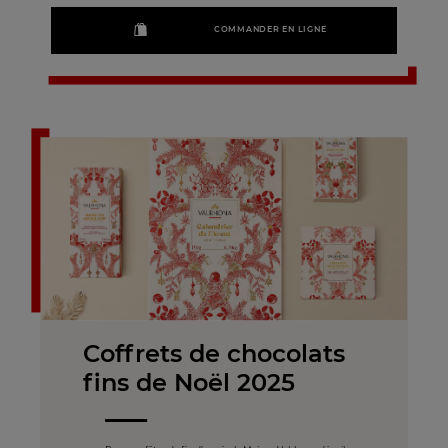
COMMANDER EN LIGNE
Coffrets de chocolats
fins de Noël 2025