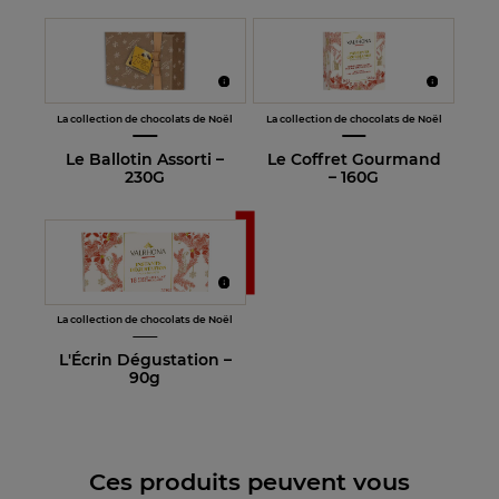
La collection de chocolats de Noël
La collection de chocolats de Noël
Le Ballotin Assorti –
Le Coffret Gourmand
230G
– 160G
La collection de chocolats de Noël
L'Écrin Dégustation –
90g
Ces produits peuvent vous