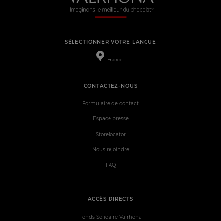
SÉLECTIONNER VOTRE LANGUE
France
CONTACTEZ-NOUS
Formulaire de contact
Espace presse
Storelocator
Nous rejoindre
FAQ
ACCÈS DIRECTS
Fonds Solidaire Valrhona