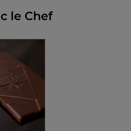
c le Chef