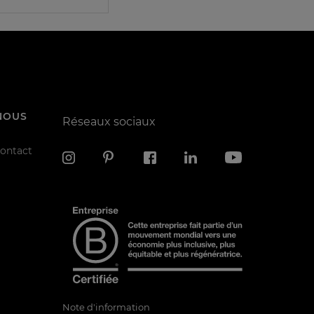
NOUS
Réseaux sociaux
contact
Note d'information