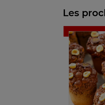
Les proc