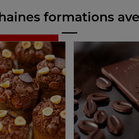
haines formations ave