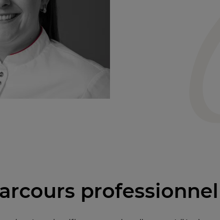
arcours professionnel