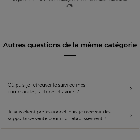
à 17h.
Autres questions de la même catégorie
Où puis-je retrouver le suivi de mes
commandes, factures et avoirs ?
Je suis client professionnel, puis-je recevoir des
supports de vente pour mon établissement ?