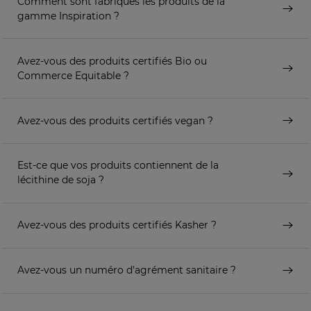
Comment sont fabriqués les produits de la
gamme Inspiration ?
Avez-vous des produits certifiés Bio ou
Commerce Equitable ?
Avez-vous des produits certifiés vegan ?
Est-ce que vos produits contiennent de la
lécithine de soja ?
Avez-vous des produits certifiés Kasher ?
Avez-vous un numéro d'agrément sanitaire ?