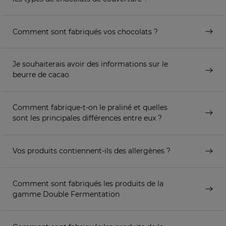
Comment sont fabriqués vos chocolats ?
Je souhaiterais avoir des informations sur le
beurre de cacao
Comment fabrique-t-on le praliné et quelles
sont les principales différences entre eux ?
Vos produits contiennent-ils des allergènes ?
Comment sont fabriqués les produits de la
gamme Double Fermentation