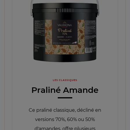
LES CLASSIQUES
Praliné Amande
Ce praliné classique, décliné en
versions 70%, 60% ou 50%
d'amandes, offre plusieurs