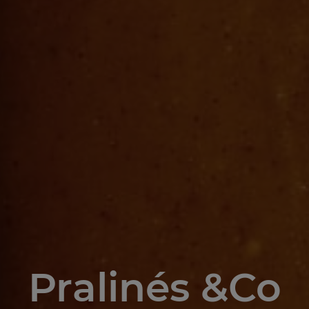
Pralinés &Co