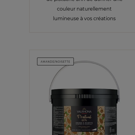
couleur naturellement
lumineuse à vos créations
AMANDE/NOISETTE