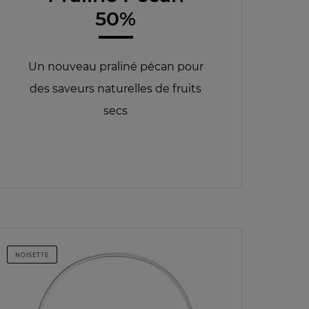
50%
Un nouveau praliné pécan pour
des saveurs naturelles de fruits
secs
NOISETTE