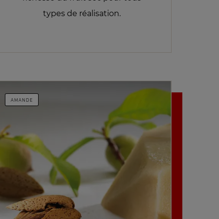
types de réalisation.
AMANDE