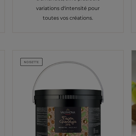
variations d'intensité pour
toutes vos créations.
NOISETTE