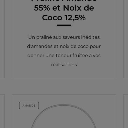
55% et Noix de
Coco 12,5%
Un praliné aux saveurs inédites
d'amandes et noix de coco pour
donner une teneur fruitée à vos
réalisations
AMANDE