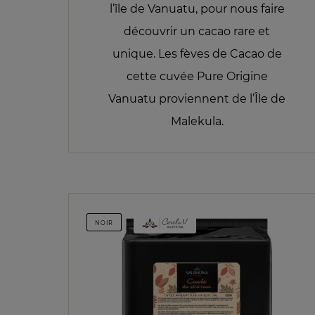
l’île de Vanuatu, pour nous faire
découvrir un cacao rare et
unique. Les fèves de Cacao de
cette cuvée Pure Origine
Vanuatu proviennent de l’Île de
Malekula.
NOIR