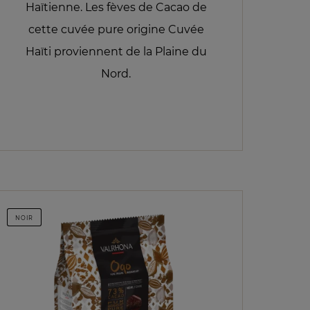
Haïtienne. Les fèves de Cacao de
cette cuvée pure origine Cuvée
Haïti proviennent de la Plaine du
Nord.
NOIR