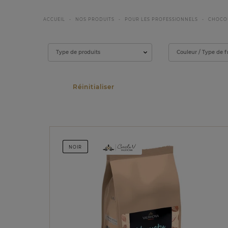
ACCUEIL
NOS PRODUITS
POUR LES PROFESSIONNELS
CHOCO
Filtrer
Type de produits
Couleur / Type de f
NOIR