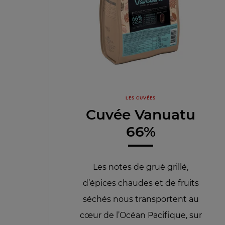
LES CUVÉES
Cuvée Vanuatu
66%
Les notes de grué grillé,
d’épices chaudes et de fruits
séchés nous transportent au
cœur de l’Océan Pacifique, sur