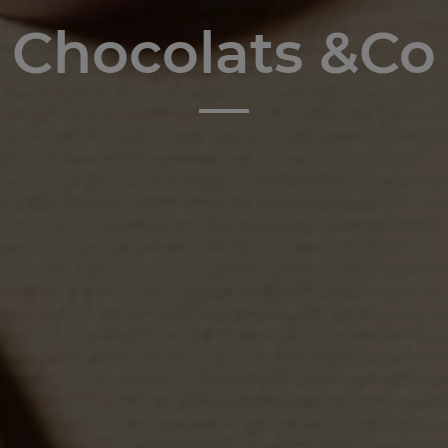
Chocolats &Co