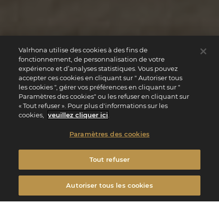
Valrhona utilise des cookies à des fins de
fonctionnement, de personnalisation de votre
expérience et d’analyses statistiques. Vous pouvez
accepter ces cookies en cliquant sur " Autoriser tous
les cookies ", gérer vos préférences en cliquant sur "
Paramètres des cookies" ou les refuser en cliquant sur
« Tout refuser ». Pour plus d'informations sur les
cookies,
veuillez cliquer ici
.
Paramètres des cookies
Tout refuser
Autoriser tous les cookies
Filtrer
FILTRER