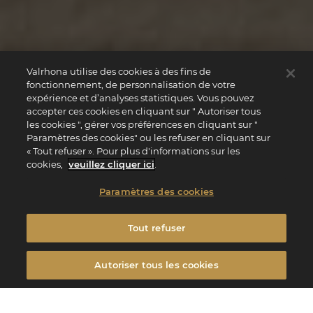
Valrhona utilise des cookies à des fins de
fonctionnement, de personnalisation de votre
expérience et d’analyses statistiques. Vous pouvez
accepter ces cookies en cliquant sur " Autoriser tous
les cookies ", gérer vos préférences en cliquant sur "
Paramètres des cookies" ou les refuser en cliquant sur
« Tout refuser ». Pour plus d'informations sur les
cookies,
veuillez cliquer ici
.
Paramètres des cookies
Tout refuser
Autoriser tous les cookies
Filtrer
FILTRER