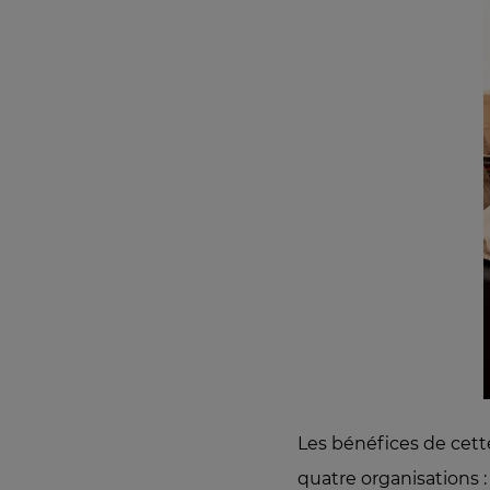
Les bénéfices de cette
quatre organisations :