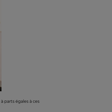
 à parts égales à ces