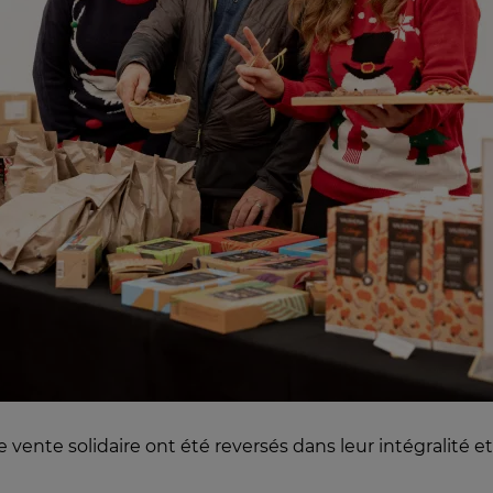
 vente solidaire ont été reversés dans leur intégralité et