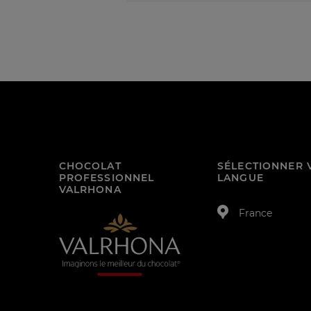
CHOCOLAT
SÉLECTIONNER 
PROFESSIONNEL
LANGUE
VALRHONA
France