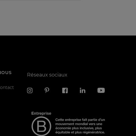
NOUS
Réseaux sociaux
contact