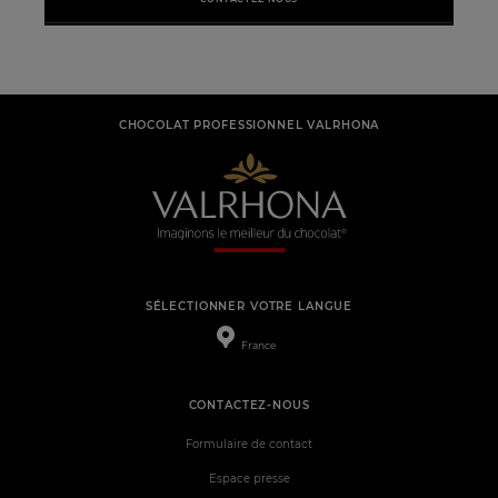
CHOCOLAT PROFESSIONNEL VALRHONA
SÉLECTIONNER VOTRE LANGUE
France
CONTACTEZ-NOUS
Formulaire de contact
Espace presse