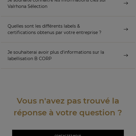
Valrhona Sélection
Quelles sont les différents labels &
certifications obtenus par votre entreprise ?
Je souhaiterai avoir plus d'informations sur la
labellisation B CORP
Vous n'avez pas trouvé la
réponse à votre question ?
CONTACTEZ-NOUS