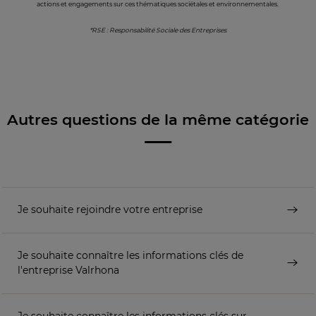
actions et engagements sur ces thématiques sociétales et environnementales.
*RSE : Responsabilité Sociale des Entreprises
Autres questions de la même catégorie
Je souhaite rejoindre votre entreprise
Je souhaite connaître les informations clés de
l'entreprise Valrhona
Je souhaite connaître les informations clés sur