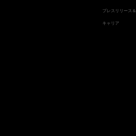
プレスリリース
キャリア