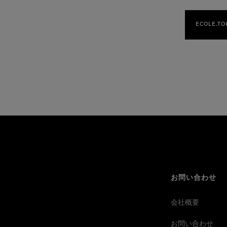
ECOLE.TO
お問い合わせ
会社概要
お問い合わせ