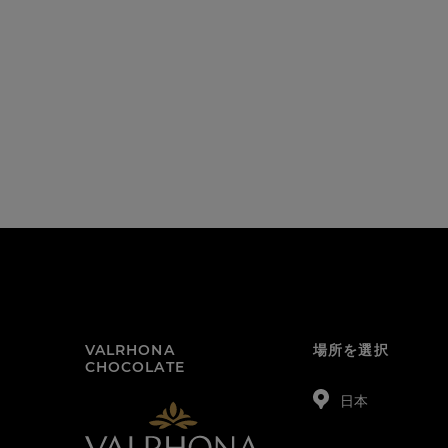
VALRHONA
場所を選択
CHOCOLATE
日本