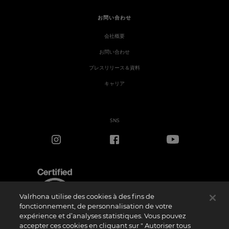
お問い合わせ
会社概要
お問い合わせ
プレスリリース＆資料
キャリア
SNS
Valrhona utilise des cookies à des fins de
fonctionnement, de personnalisation de votre
expérience et d’analyses statistiques. Vous pouvez
accepter ces cookies en cliquant sur " Autoriser tous