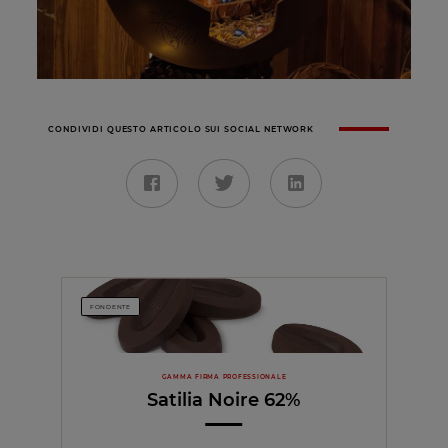
CONDIVIDI QUESTO ARTICOLO SUI SOCIAL NETWORK
FONDENTE
GAMMA FIRMA PROFESSIONALE
Satilia Noire 62%