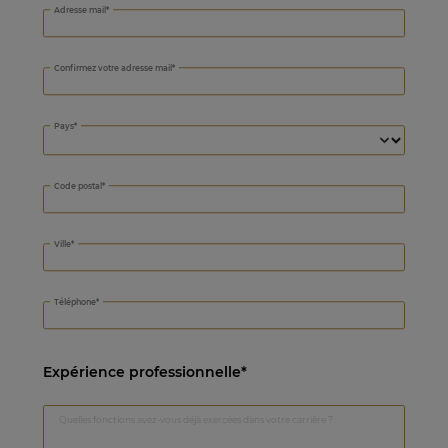
Adresse mail
Confirmez votre adresse mail
Pays
Code postal
Ville
Téléphone
Expérience professionnelle