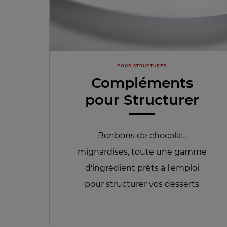
POUR STRUCTURER
Compléments
pour Structurer
Bonbons de chocolat,
mignardises, toute une gamme
d'ingrédient prêts à l'emploi
pour structurer vos desserts