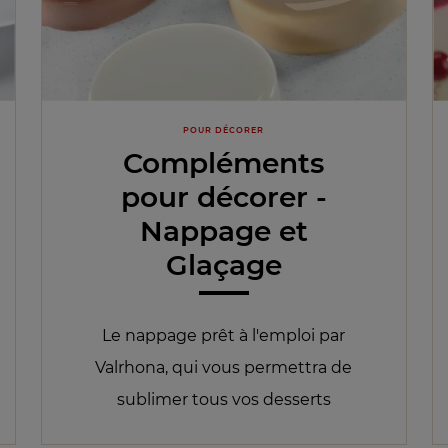
POUR DÉCORER
Compléments
pour décorer -
Nappage et
Glaçage
Le nappage prêt à l'emploi par
Valrhona, qui vous permettra de
sublimer tous vos desserts