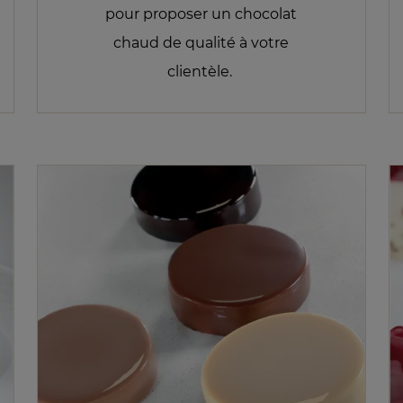
pour proposer un chocolat
chaud de qualité à votre
clientèle.