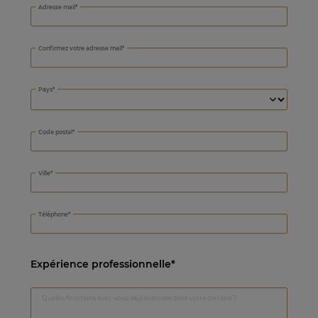
Adresse mail
Confirmez votre adresse mail
Pays
Code postal
Ville
Téléphone
Expérience professionnelle