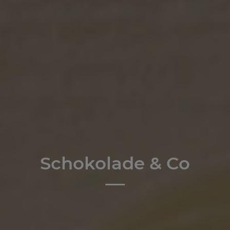
Schokolade & Co