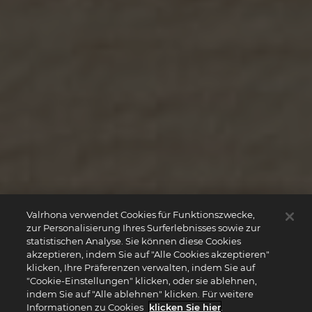
Valrhona verwendet Cookies für Funktionszwecke,
zur Personalisierung Ihres Surferlebnisses sowie zur
statistischen Analyse. Sie können diese Cookies
akzeptieren, indem Sie auf "Alle Cookies akzeptieren"
klicken, Ihre Präferenzen verwalten, indem Sie auf
"Cookie-Einstellungen" klicken, oder sie ablehnen,
indem Sie auf "Alle ablehnen" klicken. Für weitere
Informationen zu Cookies
klicken Sie hier
.