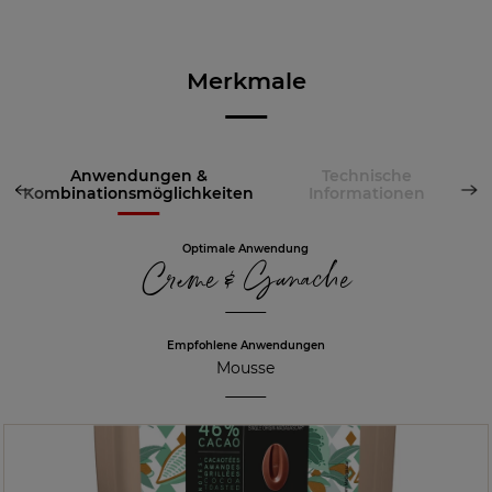
Merkmale
Anwendungen &
Technische
Kombinationsmöglichkeiten
Informationen
Optimale Anwendung
Creme & Ganache
Empfohlene Anwendungen
Mousse